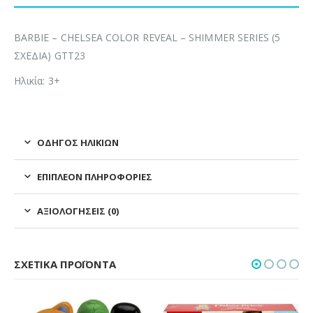
BARBIE – CHELSEA COLOR REVEAL – SHIMMER SERIES (5
ΣΧΕΔΙΑ) GTT23
Ηλικία: 3+
ΟΔΗΓΌΣ ΗΛΙΚΙΏΝ
ΕΠΙΠΛΈΟΝ ΠΛΗΡΟΦΟΡΊΕΣ
ΑΞΙΟΛΟΓΉΣΕΙΣ (0)
ΣΧΕΤΙΚΆ ΠΡΟΪΌΝΤΑ