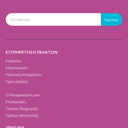
ΕΞΥΠΗΡΕΤΗΣΗ ΠΕΛΑΤΩΝ
Εταιρεία
Επικοινωνία
Πολιτική Απορρήτου
Όροι Χρήσης
Ο λογαριασμός μου
Επιστροφές
Τρόποι Πληρωμής
Τρόποι Αποστολής
ΧΡΗΣΙΜΑ