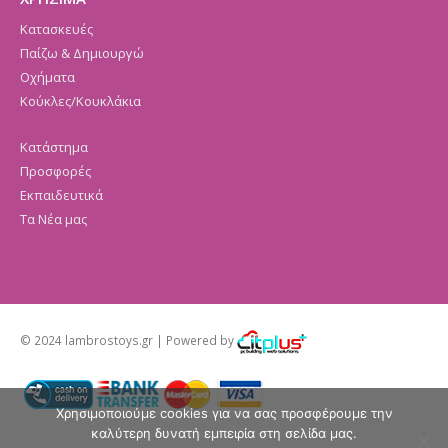
Κατασκευές
Παίζω & Δημιουργώ
Οχήματα
Κούκλες/Κουκλάκια
Κατάστημα
Προσφορές
Εκπαιδευτικά
Τα Νέα μας
© 2024 lambrostoys.gr | Powered by
Χρησιμοποιούμε cookies για να σας προσφέρουμε την
καλύτερη δυνατή εμπειρία στη σελίδα μας.