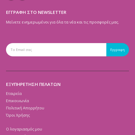
ΕΓΓΡΑΦΗ ΣΤΟ NEWSLETTER
Μείνετε ενημερωμένοι για όλα τα νέα και τις προσφορές μας.
ΕΞΥΠΗΡΕΤΗΣΗ ΠΕΛΑΤΩΝ
Εταιρεία
Επικοινωνία
Πολιτική Απορρήτου
Όροι Χρήσης
Ο λογαριασμός μου