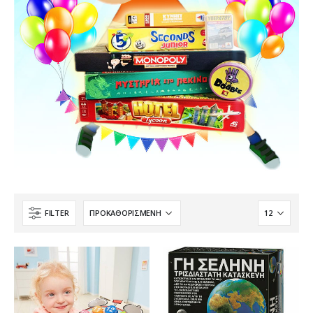
FILTER