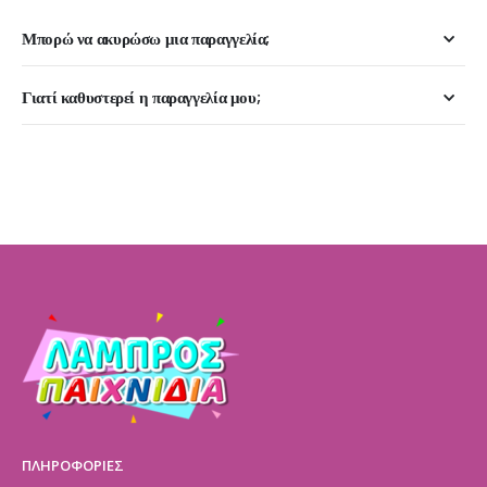
Μπορώ να ακυρώσω μια παραγγελία;
Γιατί καθυστερεί η παραγγελία μου;
ΠΛΗΡΟΦΟΡΙΕΣ