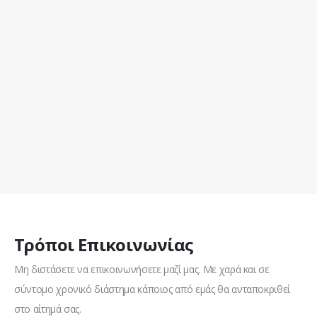
Τρόποι Επικοινωνίας
Μη διστάσετε να επικοινωνήσετε μαζί μας. Με χαρά και σε
σύντομο χρονικό διάστημα κάποιος από εμάς θα ανταποκριθεί
στο αίτημά σας.