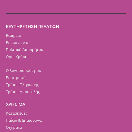
ΕΞΥΠΗΡΕΤΗΣΗ ΠΕΛΑΤΩΝ
Εταιρεία
Επικοινωνία
Πολιτική Απορρήτου
Όροι Χρήσης
Ο λογαριασμός μου
Επιστροφές
Τρόποι Πληρωμής
Τρόποι Αποστολής
ΧΡΗΣΙΜΑ
Κατασκευές
Παίζω & Δημιουργώ
Οχήματα