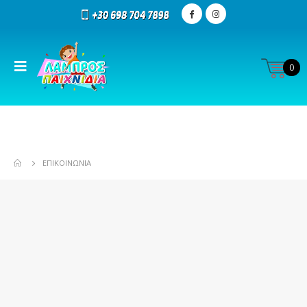
0
ΕΠΙΚΟΙΝΩΝΊΑ