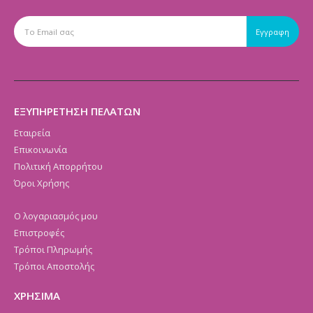
ΕΞΥΠΗΡΕΤΗΣΗ ΠΕΛΑΤΩΝ
Εταιρεία
Επικοινωνία
Πολιτική Απορρήτου
Όροι Χρήσης
Ο λογαριασμός μου
Επιστροφές
Τρόποι Πληρωμής
Τρόποι Αποστολής
ΧΡΗΣΙΜΑ