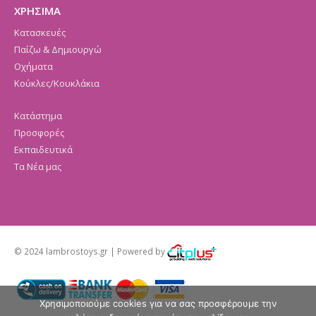
ΧΡΗΣΙΜΑ
Κατασκευές
Παίζω & Δημιουργώ
Οχήματα
Κούκλες/Κουκλάκια
Κατάστημα
Προσφορές
Εκπαιδευτικά
Τα Νέα μας
© 2024 lambrostoys.gr | Powered by
Χρησιμοποιούμε cookies για να σας προσφέρουμε την