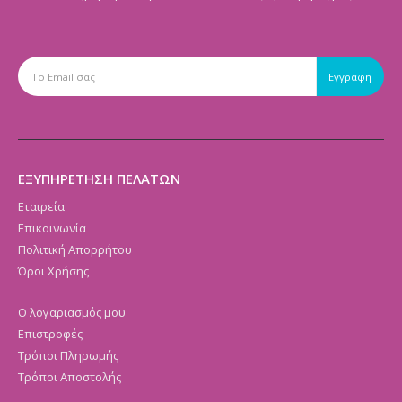
ΕΞΥΠΗΡΕΤΗΣΗ ΠΕΛΑΤΩΝ
Εταιρεία
Επικοινωνία
Πολιτική Απορρήτου
Όροι Χρήσης
Ο λογαριασμός μου
Επιστροφές
Τρόποι Πληρωμής
Τρόποι Αποστολής