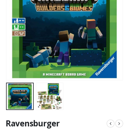
Ravensburger