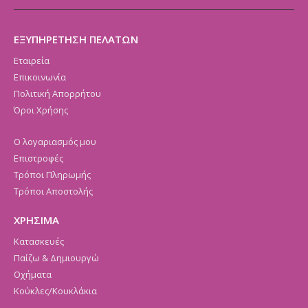
ΕΞΥΠΗΡΕΤΗΣΗ ΠΕΛΑΤΩΝ
Εταιρεία
Επικοινωνία
Πολιτική Απορρήτου
Όροι Χρήσης
Ο λογαριασμός μου
Επιστροφές
Τρόποι Πληρωμής
Τρόποι Αποστολής
ΧΡΗΣΙΜΑ
Κατασκευές
Παίζω & Δημιουργώ
Οχήματα
Κούκλες/Κουκλάκια