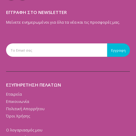
ΕΓΓΡΑΦΗ ΣΤΟ NEWSLETTER
Μείνετε ενημερωμένοι για όλα τα νέα και τις προσφορές μας.
ΕΞΥΠΗΡΕΤΗΣΗ ΠΕΛΑΤΩΝ
Εταιρεία
Επικοινωνία
Πολιτική Απορρήτου
Όροι Χρήσης
Ο λογαριασμός μου