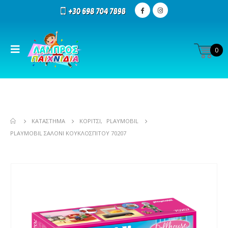
0
ΚΑΤΆΣΤΗΜΑ
ΚΟΡΊΤΣΙ
,
PLAYMOBIL
PLAYMOBIL ΣΑΛΌΝΙ ΚΟΥΚΛΌΣΠΙΤΟΥ 70207