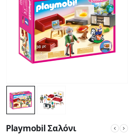
Playmobil Σαλόνι