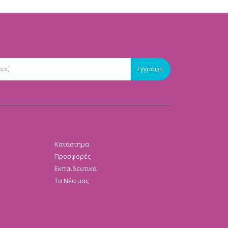
Κατάστημα
Προσφορές
Εκπαιδευτικά
Τα Νέα μας