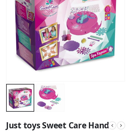
Just toys Sweet Care Hand