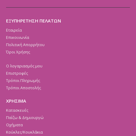
ΕΞΥΠΗΡΕΤΗΣΗ ΠΕΛΑΤΩΝ
Εταιρεία
Επικοινωνία
Πολιτική Απορρήτου
Όροι Χρήσης
Ο λογαριασμός μου
Επιστροφές
Τρόποι Πληρωμής
Τρόποι Αποστολής
ΧΡΗΣΙΜΑ
Κατασκευές
Παίζω & Δημιουργώ
Οχήματα
Κούκλες/Κουκλάκια