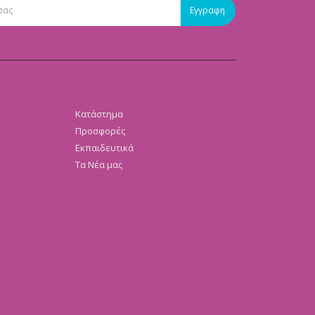
Κατάστημα
Προσφορές
Εκπαιδευτικά
Τα Νέα μας