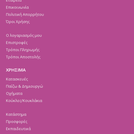
Εταιρεία
Επικοινωνία
Πολιτική Απορρήτου
Όροι Χρήσης
Ο λογαριασμός μου
Επιστροφές
Τρόποι Πληρωμής
Τρόποι Αποστολής
ΧΡΗΣΙΜΑ
Κατασκευές
Παίζω & Δημιουργώ
Οχήματα
Κούκλες/Κουκλάκια
Κατάστημα
Προσφορές
Εκπαιδευτικά