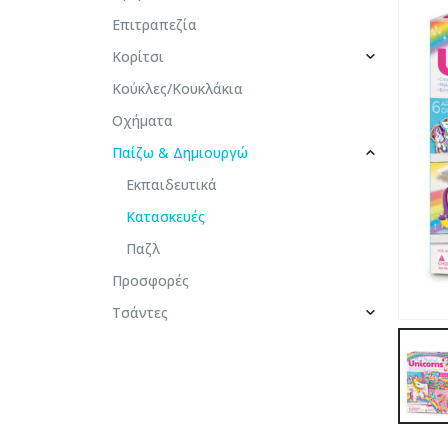
Επιτραπεζία
Κορίτσι
Κούκλες/Κουκλάκια
Οχήματα
Παίζω & Δημιουργώ
Εκπαιδευτικά
Κατασκευές
Παζλ
Προσφορές
Τσάντες