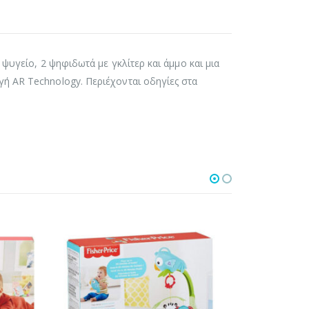
ψυγείο, 2 ψηφιδωτά με γκλίτερ και άμμο και μια
ή AR Technology. Περιέχονται οδηγίες στα