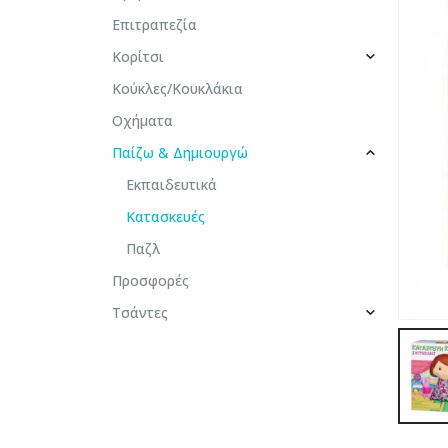
Επιτραπεζία
Κορίτσι
Κούκλες/Κουκλάκια
Οχήματα
Παίζω & Δημιουργώ
Εκπαιδευτικά
Κατασκευές
Παζλ
Προσφορές
Τσάντες