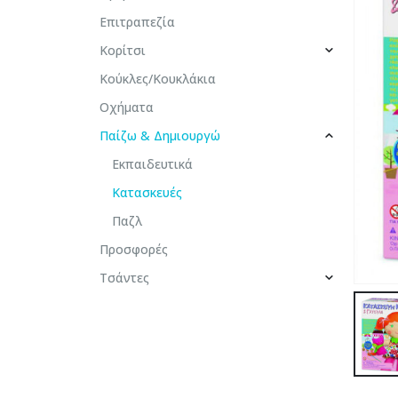
Επιτραπεζία
Κορίτσι
Κούκλες/Κουκλάκια
Οχήματα
Παίζω & Δημιουργώ
Εκπαιδευτικά
Κατασκευές
Παζλ
Προσφορές
Τσάντες