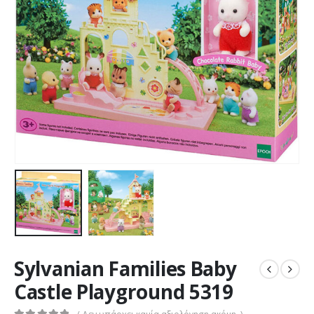
Sylvanian Families Baby
Castle Playground 5319