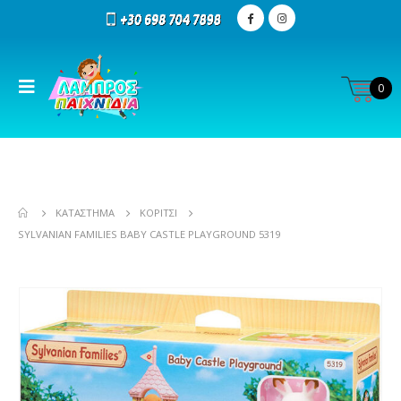
0
ΚΑΤΆΣΤΗΜΑ
ΚΟΡΊΤΣΙ
SYLVANIAN FAMILIES BABY CASTLE PLAYGROUND 5319