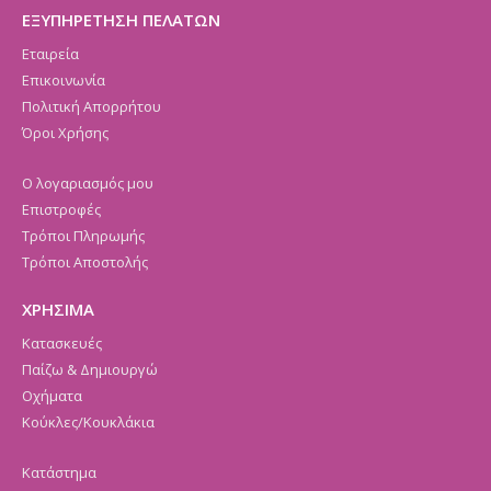
ΕΞΥΠΗΡΕΤΗΣΗ ΠΕΛΑΤΩΝ
Εταιρεία
Επικοινωνία
Πολιτική Απορρήτου
Όροι Χρήσης
Ο λογαριασμός μου
Επιστροφές
Τρόποι Πληρωμής
Τρόποι Αποστολής
ΧΡΗΣΙΜΑ
Κατασκευές
Παίζω & Δημιουργώ
Οχήματα
Κούκλες/Κουκλάκια
Κατάστημα