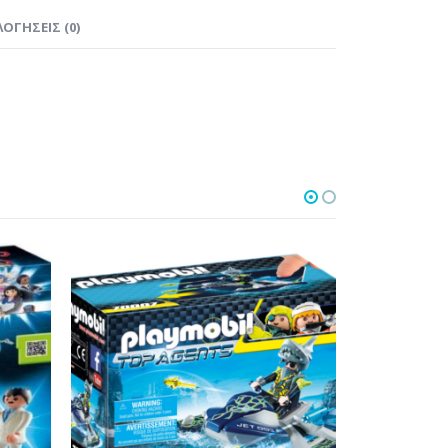
ΟΓΉΣΕΙΣ (0)