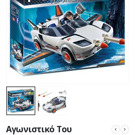
Αγωνιστικό Του