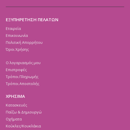
ΕΞΥΠΗΡΕΤΗΣΗ ΠΕΛΑΤΩΝ
Εταιρεία
Επικοινωνία
Πολιτική Απορρήτου
Όροι Χρήσης
Ο λογαριασμός μου
Επιστροφές
Τρόποι Πληρωμής
Τρόποι Αποστολής
ΧΡΗΣΙΜΑ
Κατασκευές
Παίζω & Δημιουργώ
Οχήματα
Κούκλες/Κουκλάκια