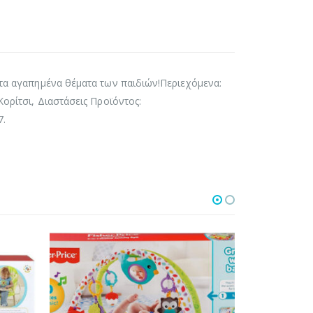
 τα αγαπημένα θέματα των παιδιών!Περιεχόμενα:
Κορίτσι, Διαστάσεις Προϊόντος:
7.