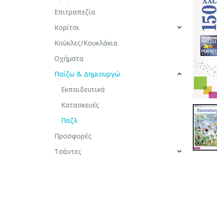
Επιτραπεζία
Κορίτσι
Κούκλες/Κουκλάκια
Οχήματα
Παίζω & Δημιουργώ
Εκπαιδευτικά
Κατασκευές
Παζλ
Προσφορές
Τσάντες