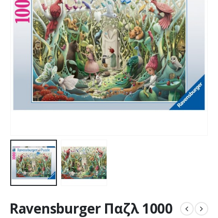
Ravensburger Παζλ 1000