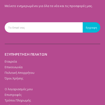
Μείνετε ενημερωμένοι για όλα τα νέα και τις προσφορές μας.
ΕΞΥΠΗΡΕΤΗΣΗ ΠΕΛΑΤΩΝ
Εταιρεία
Επικοινωνία
Πολιτική Απορρήτου
Όροι Χρήσης
Ο λογαριασμός μου
Επιστροφές
Τρόποι Πληρωμής