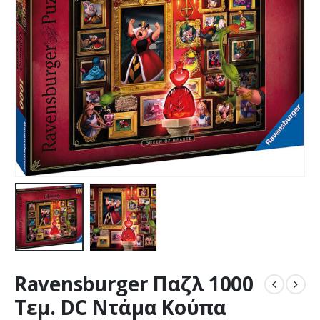
Ravensburger Παζλ 1000
Τεμ. DC Ντάμα Κούπα