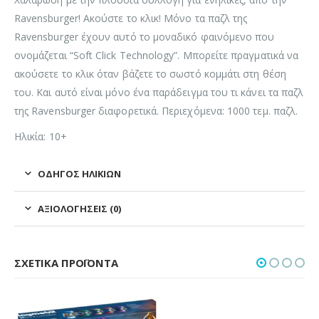
Ravensburger! Ακούστε το κλικ! Μόνο τα παζλ της
Ravensburger έχουν αυτό το μοναδικό φαινόμενο που
ονομάζεται “Soft Click Technology”. Μπορείτε πραγματικά να
ακούσετε το κλικ όταν βάζετε το σωστό κομμάτι στη θέση
του. Και αυτό είναι μόνο ένα παράδειγμα του τι κάνει τα παζλ
της Ravensburger διαφορετικά. Περιεχόμενα: 1000 τεμ. παζλ.
Ηλικία: 10+
ΟΔΗΓΌΣ ΗΛΙΚΙΏΝ
ΑΞΙΟΛΟΓΉΣΕΙΣ (0)
ΣΧΕΤΙΚΆ ΠΡΟΪΌΝΤΑ