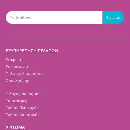
ΕΞΥΠΗΡΕΤΗΣΗ ΠΕΛΑΤΩΝ
Εταιρεία
Επικοινωνία
Πολιτική Απορρήτου
Όροι Χρήσης
Ο λογαριασμός μου
Επιστροφές
Τρόποι Πληρωμής
Τρόποι Αποστολής
ΧΡΗΣΙΜΑ