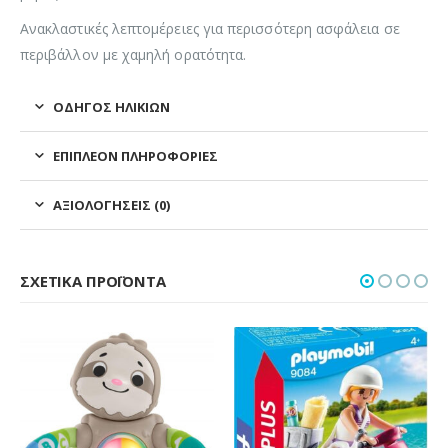
Ανακλαστικές λεπτομέρειες για περισσότερη ασφάλεια σε
περιβάλλον με χαμηλή ορατότητα.
ΟΔΗΓΌΣ ΗΛΙΚΙΏΝ
ΕΠΙΠΛΈΟΝ ΠΛΗΡΟΦΟΡΊΕΣ
ΑΞΙΟΛΟΓΉΣΕΙΣ (0)
ΣΧΕΤΙΚΆ ΠΡΟΪΌΝΤΑ