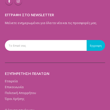
ΕΓΓΡΑΦΗ ΣΤΟ NEWSLETTER
Μείνετε ενημερωμένοι για όλα τα νέα και τις προσφορές μας.
ΕΞΥΠΗΡΕΤΗΣΗ ΠΕΛΑΤΩΝ
Εταιρεία
Επικοινωνία
Πολιτική Απορρήτου
Όροι Χρήσης