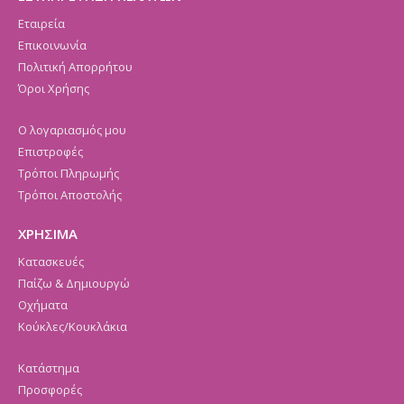
Εταιρεία
Επικοινωνία
Πολιτική Απορρήτου
Όροι Χρήσης
Ο λογαριασμός μου
Επιστροφές
Τρόποι Πληρωμής
Τρόποι Αποστολής
ΧΡΗΣΙΜΑ
Κατασκευές
Παίζω & Δημιουργώ
Οχήματα
Κούκλες/Κουκλάκια
Κατάστημα
Προσφορές