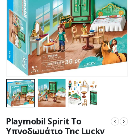
Playmobil Spirit Το
Υπνοδωμάτιο Της Lucky