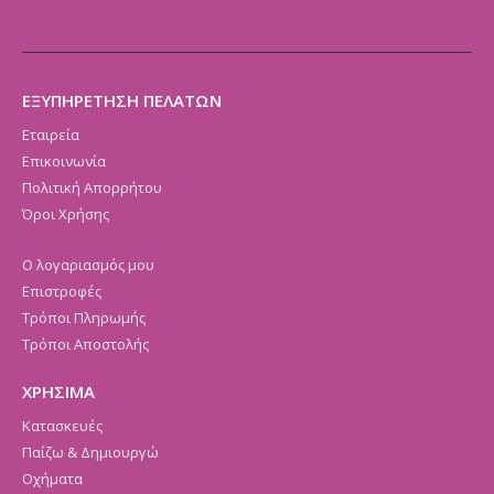
ΕΞΥΠΗΡΕΤΗΣΗ ΠΕΛΑΤΩΝ
Εταιρεία
Επικοινωνία
Πολιτική Απορρήτου
Όροι Χρήσης
Ο λογαριασμός μου
Επιστροφές
Τρόποι Πληρωμής
Τρόποι Αποστολής
ΧΡΗΣΙΜΑ
Κατασκευές
Παίζω & Δημιουργώ
Οχήματα