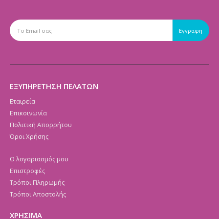
ΕΞΥΠΗΡΕΤΗΣΗ ΠΕΛΑΤΩΝ
Εταιρεία
Επικοινωνία
Πολιτική Απορρήτου
Όροι Χρήσης
Ο λογαριασμός μου
Επιστροφές
Τρόποι Πληρωμής
Τρόποι Αποστολής
ΧΡΗΣΙΜΑ