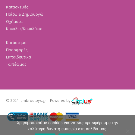
Κατασκευές
Παίζω & Δημιουργώ
Οχήματα
Κούκλες/Κουκλάκια
Κατάστημα
Προσφορές
Εκπαιδευτικά
Τα Νέα μας
© 2024 lambrostoys.gr | Powered by
Χρησιμοποιούμε cookies για να σας προσφέρουμε την
καλύτερη δυνατή εμπειρία στη σελίδα μας.