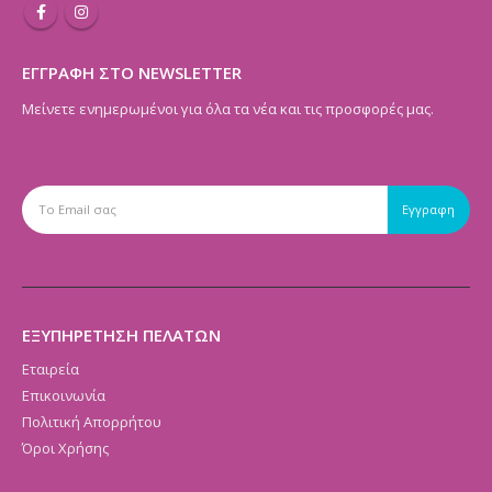
ΕΓΓΡΑΦΗ ΣΤΟ NEWSLETTER
Μείνετε ενημερωμένοι για όλα τα νέα και τις προσφορές μας.
ΕΞΥΠΗΡΕΤΗΣΗ ΠΕΛΑΤΩΝ
Εταιρεία
Επικοινωνία
Πολιτική Απορρήτου
Όροι Χρήσης