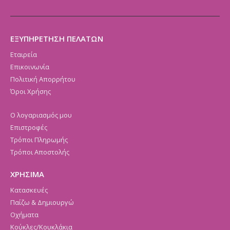
ΕΞΥΠΗΡΕΤΗΣΗ ΠΕΛΑΤΩΝ
Εταιρεία
Επικοινωνία
Πολιτική Απορρήτου
Όροι Χρήσης
Ο λογαριασμός μου
Επιστροφές
Τρόποι Πληρωμής
Τρόποι Αποστολής
ΧΡΗΣΙΜΑ
Κατασκευές
Παίζω & Δημιουργώ
Οχήματα
Κούκλες/Κουκλάκια