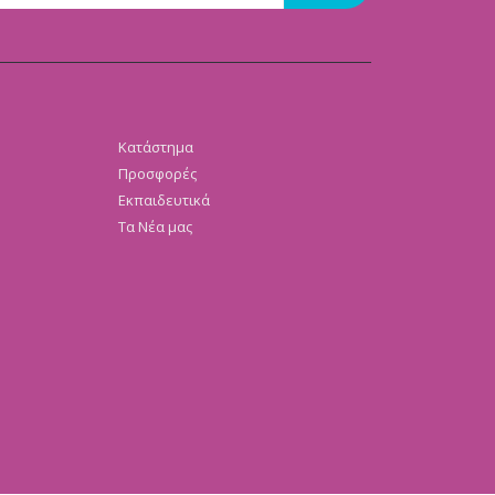
Κατάστημα
Προσφορές
Εκπαιδευτικά
Τα Νέα μας