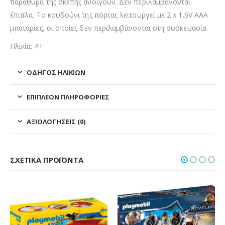
παράθυρα της σκεπής ανοίγουν. Δεν περιλαμβάνονται
έπιπλα. Το κουδούνι της πόρτας λειτουργεί με 2 x 1.5V ΑΑΑ
μπαταρίες, οι οποίες δεν περιλαμβάνονται στη συσκευασία.
Ηλικία: 4+
ΟΔΗΓΌΣ ΗΛΙΚΙΏΝ
ΕΠΙΠΛΈΟΝ ΠΛΗΡΟΦΟΡΊΕΣ
ΑΞΙΟΛΟΓΉΣΕΙΣ (0)
ΣΧΕΤΙΚΆ ΠΡΟΪΌΝΤΑ