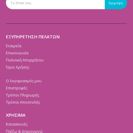
ΕΞΥΠΗΡΕΤΗΣΗ ΠΕΛΑΤΩΝ
Εταιρεία
Επικοινωνία
Πολιτική Απορρήτου
Όροι Χρήσης
Ο λογαριασμός μου
Επιστροφές
Τρόποι Πληρωμής
Τρόποι Αποστολής
ΧΡΗΣΙΜΑ
Κατασκευές
Παίζω & Δημιουργώ