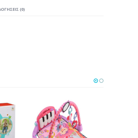
ΟΓΉΣΕΙΣ (0)