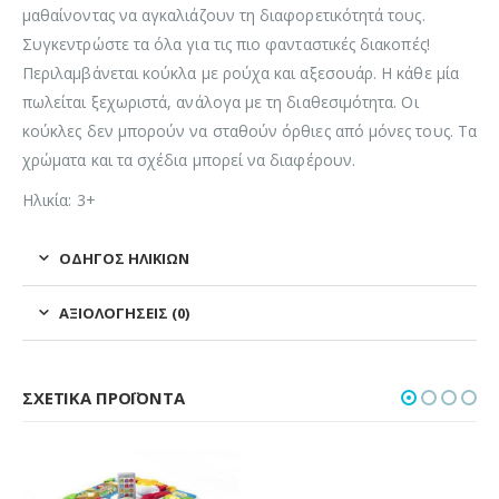
μαθαίνοντας να αγκαλιάζουν τη διαφορετικότητά τους.
Συγκεντρώστε τα όλα για τις πιο φανταστικές διακοπές!
Περιλαμβάνεται κούκλα με ρούχα και αξεσουάρ. Η κάθε μία
πωλείται ξεχωριστά, ανάλογα με τη διαθεσιμότητα. Οι
κούκλες δεν μπορούν να σταθούν όρθιες από μόνες τους. Τα
χρώματα και τα σχέδια μπορεί να διαφέρουν.
Ηλικία: 3+
ΟΔΗΓΌΣ ΗΛΙΚΙΏΝ
ΑΞΙΟΛΟΓΉΣΕΙΣ (0)
ΣΧΕΤΙΚΆ ΠΡΟΪΌΝΤΑ