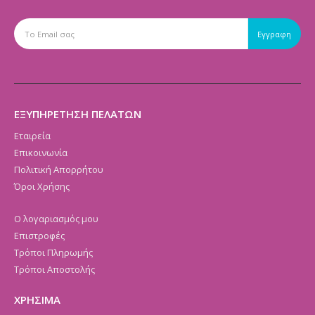
ΕΞΥΠΗΡΕΤΗΣΗ ΠΕΛΑΤΩΝ
Εταιρεία
Επικοινωνία
Πολιτική Απορρήτου
Όροι Χρήσης
Ο λογαριασμός μου
Επιστροφές
Τρόποι Πληρωμής
Τρόποι Αποστολής
ΧΡΗΣΙΜΑ