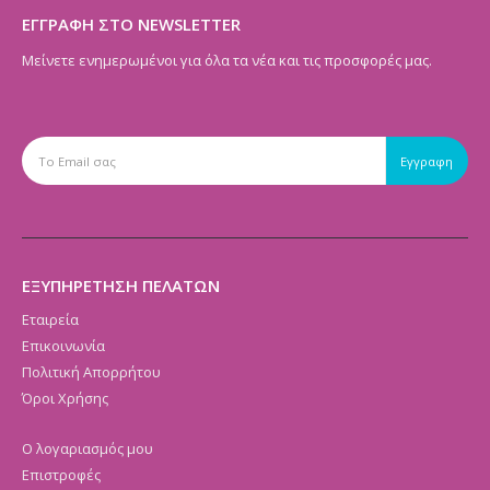
ΕΓΓΡΑΦΗ ΣΤΟ NEWSLETTER
Μείνετε ενημερωμένοι για όλα τα νέα και τις προσφορές μας.
ΕΞΥΠΗΡΕΤΗΣΗ ΠΕΛΑΤΩΝ
Εταιρεία
Επικοινωνία
Πολιτική Απορρήτου
Όροι Χρήσης
Ο λογαριασμός μου
Επιστροφές