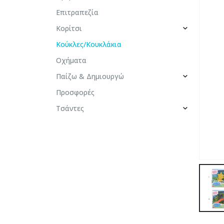
Επιτραπεζία
Κορίτσι
Κούκλες/Κουκλάκια
Οχήματα
Παίζω & Δημιουργώ
Προσφορές
Τσάντες