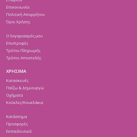
Επικοινωνία
Πολιτική Απορρήτου
Όροι Χρήσης
Ο λογαριασμός μου
Επιστροφές
Τρόποι Πληρωμής
Τρόποι Αποστολής
ΧΡΗΣΙΜΑ
Κατασκευές
Παίζω & Δημιουργώ
Οχήματα
Κούκλες/Κουκλάκια
Κατάστημα
Προσφορές
Εκπαιδευτικά