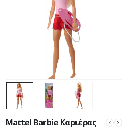
Mattel Barbie Καριέρας