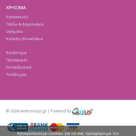
ΧΡΗΣΙΜΑ
Κατασκευές
Παίζω & Δημιουργώ
Οχήματα
Κούκλες/Κουκλάκια
Κατάστημα
Προσφορές
Εκπαιδευτικά
Τα Νέα μας
© 2024 lambrostoys.gr | Powered by
Χρησιμοποιούμε cookies για να σας προσφέρουμε την