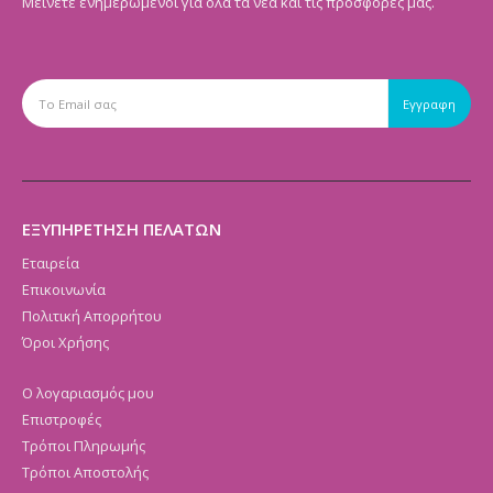
Μείνετε ενημερωμένοι για όλα τα νέα και τις προσφορές μας.
ΕΞΥΠΗΡΕΤΗΣΗ ΠΕΛΑΤΩΝ
Εταιρεία
Επικοινωνία
Πολιτική Απορρήτου
Όροι Χρήσης
Ο λογαριασμός μου
Επιστροφές
Τρόποι Πληρωμής
Τρόποι Αποστολής