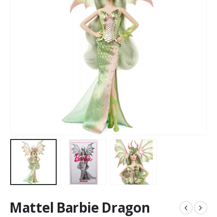
Mattel Barbie Dragon