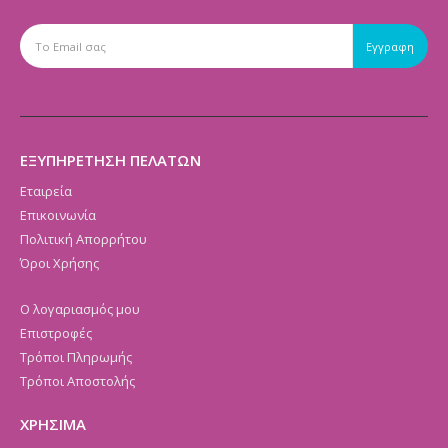
ΕΞΥΠΗΡΕΤΗΣΗ ΠΕΛΑΤΩΝ
Εταιρεία
Επικοινωνία
Πολιτική Απορρήτου
Όροι Χρήσης
Ο λογαριασμός μου
Επιστροφές
Τρόποι Πληρωμής
Τρόποι Αποστολής
ΧΡΗΣΙΜΑ