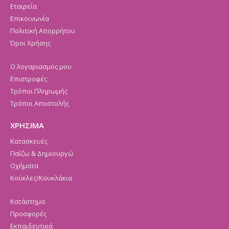
Εταιρεία
Επικοινωνία
Πολιτική Απορρήτου
Όροι Χρήσης
Ο λογαριασμός μου
Επιστροφές
Τρόποι Πληρωμής
Τρόποι Αποστολής
ΧΡΗΣΙΜΑ
Κατασκευές
Παίζω & Δημιουργώ
Οχήματα
Κούκλες/Κουκλάκια
Κατάστημα
Προσφορές
Εκπαιδευτικά