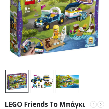
LEGO Friends Το Μπάγκι