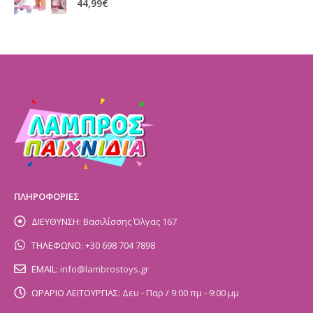
44,99
€
ΠΛΗΡΟΦΟΡΙΕΣ
ΔΙΕΥΘΥΝΣΗ:
Βασιλίσσης Όλγας 167
ΤΗΛΕΦΩΝΟ:
+30 698 704 7898
EMAIL:
info@lambrostoys.gr
ΩΡΑΡΙΟ ΛΕΙΤΟΥΡΓΙΑΣ:
Δευ - Παρ / 9:00 πμ - 9:00 μμ