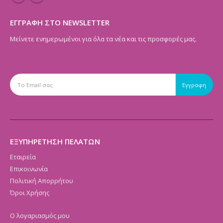
ΕΓΓΡΑΦΗ ΣΤΟ NEWSLETTER
Μείνετε ενημερωμένοι για όλα τα νέα και τις προσφορές μας.
ΕΞΥΠΗΡΕΤΗΣΗ ΠΕΛΑΤΩΝ
Εταιρεία
Επικοινωνία
Πολιτική Απορρήτου
Όροι Χρήσης
Ο λογαριασμός μου