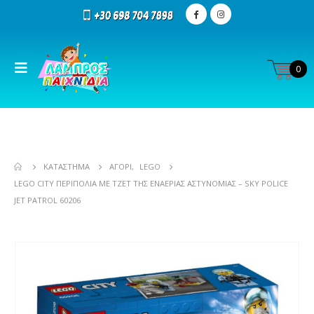
0
ΚΑΤΆΣΤΗΜΑ
ΑΓΌΡΙ
,
LEGO
LEGO CITY ΠΕΡΙΠΟΛΊΑ ΜΕ ΤΖΕΤ ΤΗΣ ΕΝΑΈΡΙΑΣ ΑΣΤΥΝΟΜΊΑΣ – SKY POLICE
JET PATROL 60206