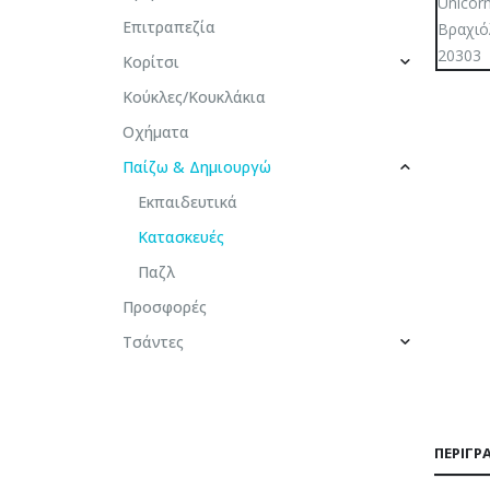
Επιτραπεζία
Κορίτσι
Κούκλες/Κουκλάκια
Οχήματα
Παίζω & Δημιουργώ
Εκπαιδευτικά
Κατασκευές
Παζλ
Προσφορές
Τσάντες
ΠΕΡΙΓΡ