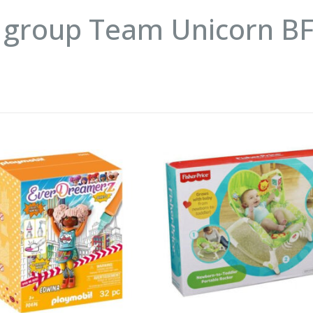
 group Team Unicorn BF