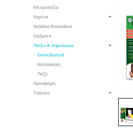
Επιτραπεζία
Κορίτσι
Κούκλες/Κουκλάκια
Οχήματα
Παίζω & Δημιουργώ
Εκπαιδευτικά
Κατασκευές
Παζλ
Προσφορές
Τσάντες