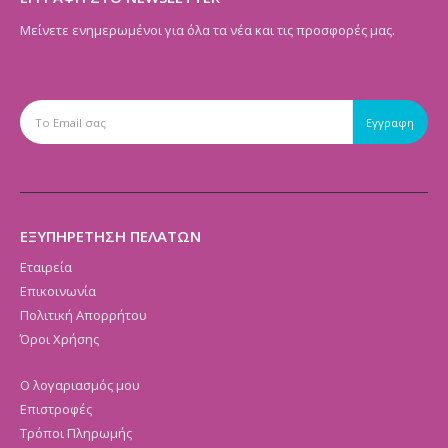
Μείνετε ενημερωμένοι για όλα τα νέα και τις προσφορές μας.
ΕΞΥΠΗΡΕΤΗΣΗ ΠΕΛΑΤΩΝ
Εταιρεία
Επικοινωνία
Πολιτική Απορρήτου
Όροι Χρήσης
Ο λογαριασμός μου
Επιστροφές
Τρόποι Πληρωμής