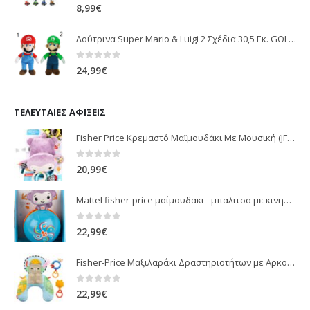
0
out of 5
8,99
€
Λούτρινα Super Mario & Luigi 2 Σχέδια 30,5 Εκ. GOL13769
0
out of 5
24,99
€
ΤΕΛΕΥΤΑΊΕΣ ΑΦΊΞΕΙΣ
Fisher Price Κρεμαστό Μαϊμουδάκι Με Μουσική (JFF02)
0
out of 5
20,99
€
Mattel fisher-price μαίμουδακι - μπαλιτσα με κινηση JLB95
0
out of 5
22,99
€
Fisher-Price Μαξιλαράκι Δραστηριοτήτων με Αρκουδάκι (JHB44)
0
out of 5
22,99
€