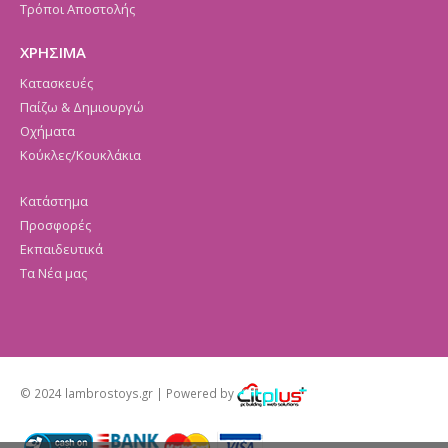
Τρόποι Αποστολής
ΧΡΗΣΙΜΑ
Κατασκευές
Παίζω & Δημιουργώ
Οχήματα
Κούκλες/Κουκλάκια
Κατάστημα
Προσφορές
Εκπαιδευτικά
Τα Νέα μας
© 2024 lambrostoys.gr | Powered by