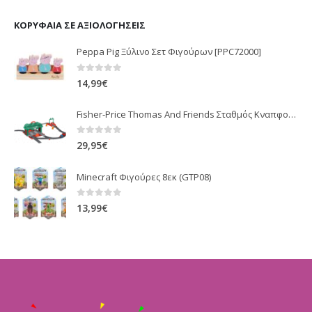
ΚΟΡΥΦΑΊΑ ΣΕ ΑΞΙΟΛΟΓΉΣΕΙΣ
Peppa Pig Ξύλινο Σετ Φιγούρων [PPC72000]
0
out of 5
14,99
€
Fisher-Price Thomas And Friends Σταθμός Κναπφορντ GHK74
0
out of 5
29,95
€
Minecraft Φιγούρες 8εκ (GTP08)
0
out of 5
13,99
€