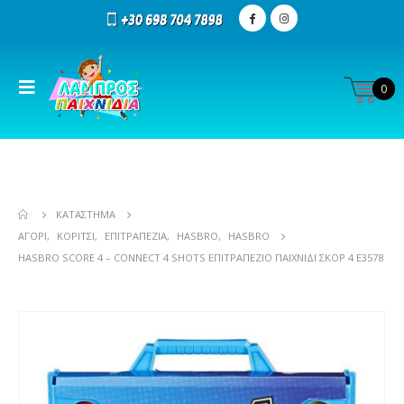
0
ΚΑΤΆΣΤΗΜΑ
ΑΓΌΡΙ
,
ΚΟΡΊΤΣΙ
,
ΕΠΙΤΡΑΠΕΖΊΑ
,
HASBRO
,
HASBRO
HASBRO SCORE 4 – CONNECT 4 SHOTS ΕΠΙΤΡΑΠΈΖΙΟ ΠΑΙΧΝΊΔΙ ΣΚΟΡ 4 E3578