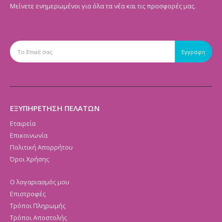
Μείνετε ενημερωμένοι για όλα τα νέα και τις προσφορές μας.
ΕΞΥΠΗΡΕΤΗΣΗ ΠΕΛΑΤΩΝ
Εταιρεία
Επικοινωνία
Πολιτική Απορρήτου
Όροι Χρήσης
Ο λογαριασμός μου
Επιστροφές
Τρόποι Πληρωμής
Τρόποι Αποστολής