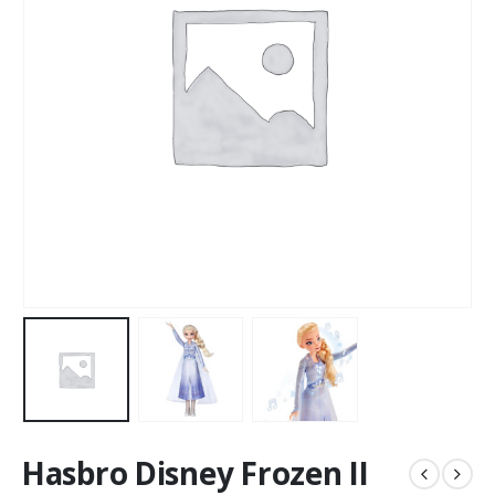
Hasbro Disney Frozen II