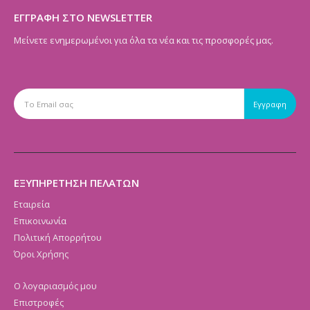
ΕΓΓΡΑΦΗ ΣΤΟ NEWSLETTER
Μείνετε ενημερωμένοι για όλα τα νέα και τις προσφορές μας.
ΕΞΥΠΗΡΕΤΗΣΗ ΠΕΛΑΤΩΝ
Εταιρεία
Επικοινωνία
Πολιτική Απορρήτου
Όροι Χρήσης
Ο λογαριασμός μου
Επιστροφές