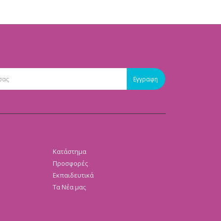
Κατάστημα
Προσφορές
Εκπαιδευτικά
Τα Νέα μας