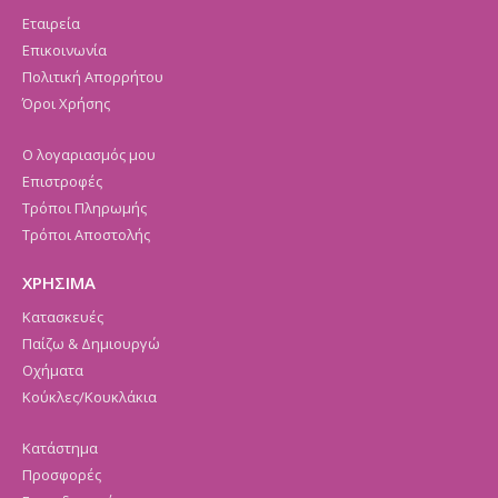
Εταιρεία
Επικοινωνία
Πολιτική Απορρήτου
Όροι Χρήσης
Ο λογαριασμός μου
Επιστροφές
Τρόποι Πληρωμής
Τρόποι Αποστολής
ΧΡΗΣΙΜΑ
Κατασκευές
Παίζω & Δημιουργώ
Οχήματα
Κούκλες/Κουκλάκια
Κατάστημα
Προσφορές