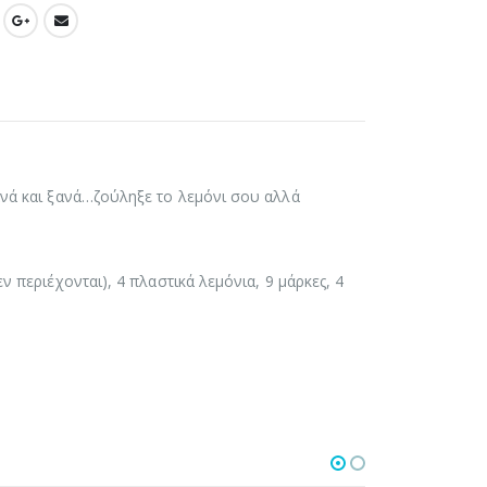
ανά και ξανά…ζούληξε το λεμόνι σου αλλά
ν περιέχονται), 4 πλαστικά λεμόνια, 9 μάρκες, 4