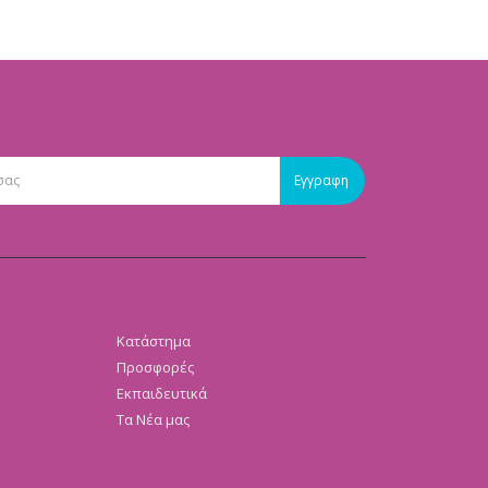
Κατάστημα
Προσφορές
Εκπαιδευτικά
Τα Νέα μας