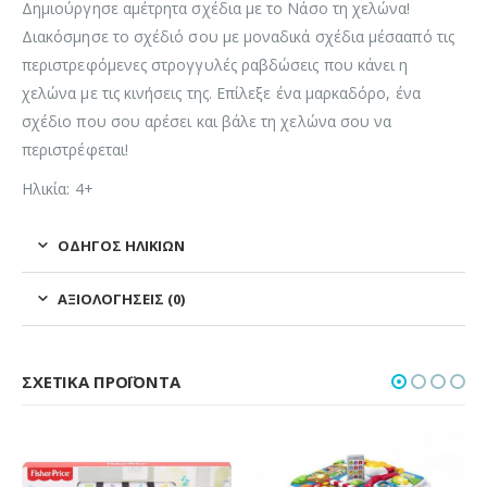
Δημιούργησε αμέτρητα σχέδια με το Νάσο τη χελώνα!
Διακόσμησε το σχέδιό σου με μοναδικά σχέδια μέσααπό τις
περιστρεφόμενες στρογγυλές ραβδώσεις που κάνει η
χελώνα με τις κινήσεις της. Eπίλεξε ένα μαρκαδόρο, ένα
σχέδιο που σου αρέσει και βάλε τη χελώνα σου να
περιστρέφεται!
Ηλικία: 4+
ΟΔΗΓΌΣ ΗΛΙΚΙΏΝ
ΑΞΙΟΛΟΓΉΣΕΙΣ (0)
ΣΧΕΤΙΚΆ ΠΡΟΪΌΝΤΑ