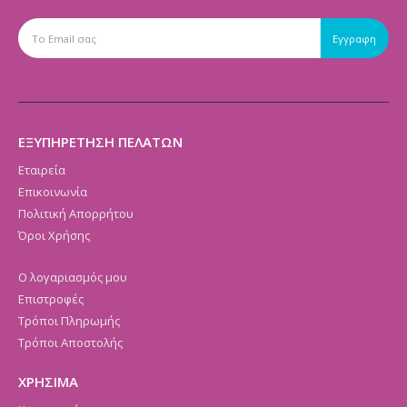
ΕΞΥΠΗΡΕΤΗΣΗ ΠΕΛΑΤΩΝ
Εταιρεία
Επικοινωνία
Πολιτική Απορρήτου
Όροι Χρήσης
Ο λογαριασμός μου
Επιστροφές
Τρόποι Πληρωμής
Τρόποι Αποστολής
ΧΡΗΣΙΜΑ