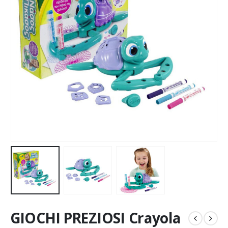
GIOCHI PREZIOSI Crayola