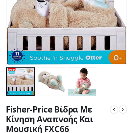
Fisher-Price Βίδρα Με
Κίνηση Αναπνοής Και
Μουσική FXC66