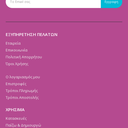
ΕΞΥΠΗΡΕΤΗΣΗ ΠΕΛΑΤΩΝ
Εταιρεία
Επικοινωνία
Πολιτική Απορρήτου
Όροι Χρήσης
Ο λογαριασμός μου
Επιστροφές
Τρόποι Πληρωμής
Τρόποι Αποστολής
ΧΡΗΣΙΜΑ
Κατασκευές
Παίζω & Δημιουργώ