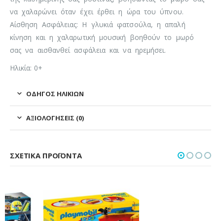
να χαλαρώνει όταν έχει έρθει η ώρα του ύπνου.
Αίσθηση Ασφάλειας: Η γλυκιά φατσούλα, η απαλή
κίνηση και η χαλαρωτική μουσική βοηθούν το μωρό
σας να αισθανθεί ασφάλεια και να ηρεμήσει.
Ηλικία: 0+
ΟΔΗΓΌΣ ΗΛΙΚΙΏΝ
ΑΞΙΟΛΟΓΉΣΕΙΣ (0)
ΣΧΕΤΙΚΆ ΠΡΟΪΌΝΤΑ