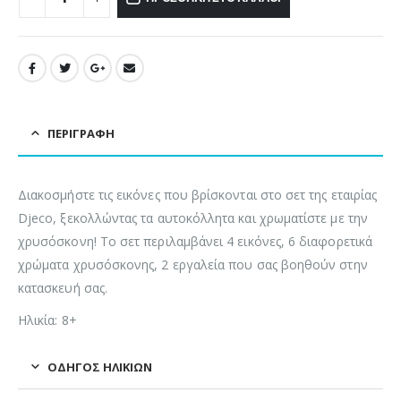
ΠΕΡΙΓΡΑΦΉ
Διακοσμήστε τις εικόνες που βρίσκονται στο σετ της εταιρίας
Djeco, ξεκολλώντας τα αυτοκόλλητα και χρωματίστε με την
χρυσόσκονη! Το σετ περιλαμβάνει 4 εικόνες, 6 διαφορετικά
χρώματα χρυσόσκονης, 2 εργαλεία που σας βοηθούν στην
κατασκευή σας.
Ηλικία: 8+
ΟΔΗΓΌΣ ΗΛΙΚΙΏΝ