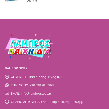
24,99
€
ΠΛΗΡΟΦΟΡΙΕΣ
ΔΙΕΥΘΥΝΣΗ:
Βασιλίσσης Όλγας 167
ΤΗΛΕΦΩΝΟ:
+30 698 704 7898
EMAIL:
info@lambrostoys.gr
ΩΡΑΡΙΟ ΛΕΙΤΟΥΡΓΙΑΣ:
Δευ - Παρ / 9:00 πμ - 9:00 μμ